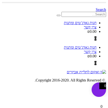
Search
חנות גאדג’טים ומתנות
צרו קשר
₪
0.00
0
חנות גאדג’טים ומתנות
צרו קשר
₪
0.00
0
© Copyright 2016-2020. All Rights Reserved.
0
0