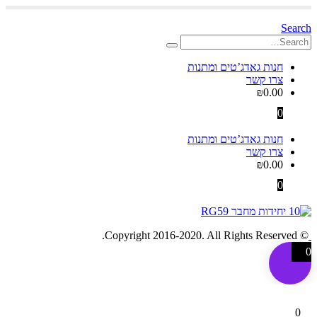
Search
חנות גאדג’טים ומתנות
צרו קשר
₪
0.00
0
חנות גאדג’טים ומתנות
צרו קשר
₪
0.00
0
© Copyright 2016-2020. All Rights Reserved.
0
0