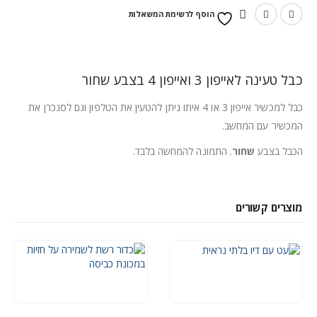
הוסף לרשימת המשאלות
כבל טעינה לאייפון 3 ואייפון 4 בצבע שחור
כבל למכשיר אייפון 3 או 4 איתו ניתן להטעין את הטלפון וגם לסנכרן את
המכשיר עם המחשב.
הכבל בצבע
שחור
. התמונה להמחשה בלבד.
מוצרים קשורים