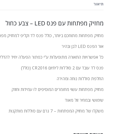
תיאור
מחזיק מפתחות עם פנס LED – צבע כחול
מחזיק מפתחות מתוחכם ביותר, כולל פנס לד וקליפ למחזיק מפת
אור הפנס LED לבן ובהיר
כל אפשרויות התאורה מתופעלות ע”י כפתור הפעלה יחיד להדלקה 
פנס לד עובד עם 2 סוללות ליתיום CR2016 (כולל)
החלפת סוללות נוחה ומהירה
מחזיק מפתחות עשוי מחומרים המוסיפים לו עמידות וחוזק
שימושי ובמחיר זול מאוד
משקלו של מחזיק המפתחות – 7 גרם עם סוללות מותקנות