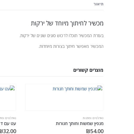
תיאור
מכשיר לחיתוך מיוחד של ירקות
בעזרת המכשיר תוכלו לרכוש סוגים שונים של ירקות.
המכשיר מאפשר חיתוך בצורות מיוחדות.
מוצרים קשורים
גאדג'טים ומתנות
גאדג'טים ומת
מנפץ שמשות וחותך חגורות
עט עם דיו
₪
32.00
₪
54.00