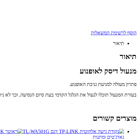
הוסף לרשימת המשאלות
תיאור
תיאור
מנעול דיסק לאופנוע
פתרון מעולה למניעת גניבת האופנוע.
בעזרת המנעול תוכלו לנעול את הגלגל הקדמי בעת סיום הנסיעה, וכך לא ניתן
מוצרים קשורים
גאדג'טים ומתנות