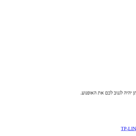
 יהיה לגנוב לכם את האופנוע.